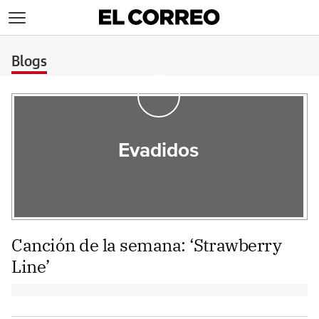
>
Blogs
Evadidos
Canción de la semana: ‘Strawberry
Line’