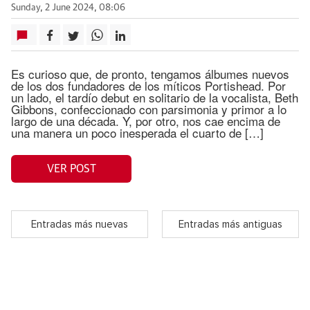
Sunday, 2 June 2024, 08:06
Es curioso que, de pronto, tengamos álbumes nuevos
de los dos fundadores de los míticos Portishead. Por
un lado, el tardío debut en solitario de la vocalista, Beth
Gibbons, confeccionado con parsimonia y primor a lo
largo de una década. Y, por otro, nos cae encima de
una manera un poco inesperada el cuarto de […]
VER POST
Entradas más nuevas
Entradas más antiguas