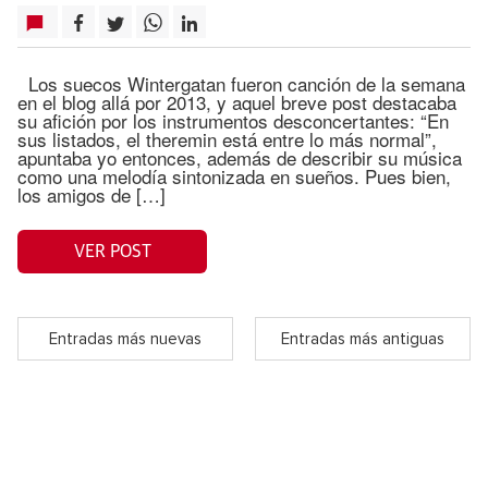
Los suecos Wintergatan fueron canción de la semana
en el blog allá por 2013, y aquel breve post destacaba
su afición por los instrumentos desconcertantes: “En
sus listados, el theremin está entre lo más normal”,
apuntaba yo entonces, además de describir su música
como una melodía sintonizada en sueños. Pues bien,
los amigos de […]
VER POST
Entradas más nuevas
Entradas más antiguas