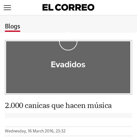
>
Blogs
Evadidos
2.000 canicas que hacen música
Wednesday, 16 March 2016, 23:32