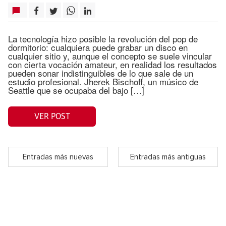
La tecnología hizo posible la revolución del pop de
dormitorio: cualquiera puede grabar un disco en
cualquier sitio y, aunque el concepto se suele vincular
con cierta vocación amateur, en realidad los resultados
pueden sonar indistinguibles de lo que sale de un
estudio profesional. Jherek Bischoff, un músico de
Seattle que se ocupaba del bajo […]
VER POST
Entradas más nuevas
Entradas más antiguas