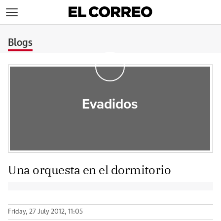
>
Blogs
Evadidos
Una orquesta en el dormitorio
Friday, 27 July 2012, 11:05