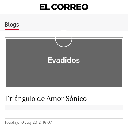
>
Blogs
Evadidos
Triángulo de Amor Sónico
Tuesday, 10 July 2012, 16:07