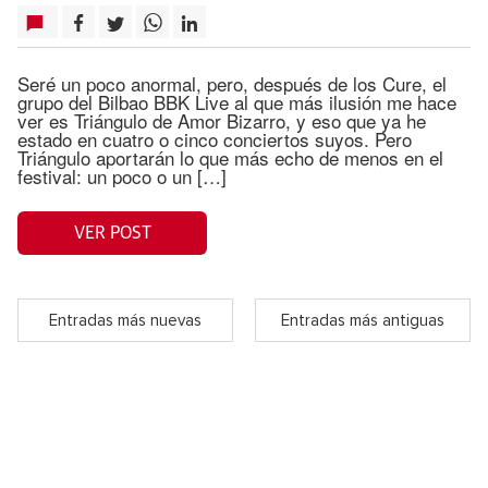
Seré un poco anormal, pero, después de los Cure, el
grupo del Bilbao BBK Live al que más ilusión me hace
ver es Triángulo de Amor Bizarro, y eso que ya he
estado en cuatro o cinco conciertos suyos. Pero
Triángulo aportarán lo que más echo de menos en el
festival: un poco o un […]
VER POST
Entradas más nuevas
Entradas más antiguas