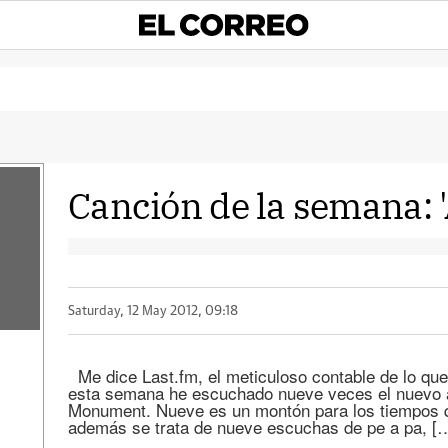
Canción de la semana: 
Saturday, 12 May 2012, 09:18
Me dice Last.fm, el meticuloso contable de lo que
esta semana he escuchado nueve veces el nuevo á
Monument. Nueve es un montón para los tiempos q
además se trata de nueve escuchas de pe a pa, [