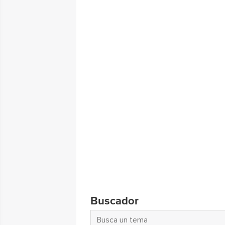
Buscador