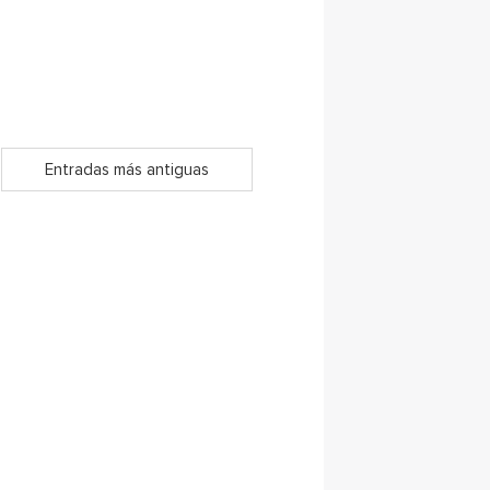
Entradas más antiguas