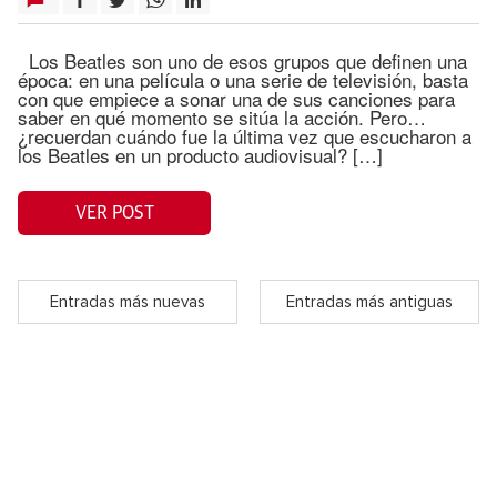
Los Beatles son uno de esos grupos que definen una
época: en una película o una serie de televisión, basta
con que empiece a sonar una de sus canciones para
saber en qué momento se sitúa la acción. Pero…
¿recuerdan cuándo fue la última vez que escucharon a
los Beatles en un producto audiovisual? […]
VER POST
Entradas más nuevas
Entradas más antiguas