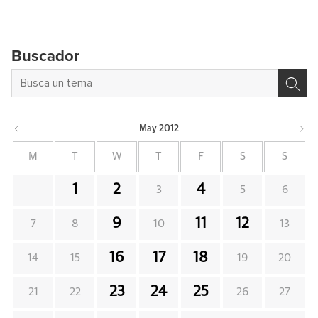
Buscador
May
2012
M
T
W
T
F
S
S
1
2
4
3
5
6
9
11
12
7
8
10
13
16
17
18
14
15
19
20
23
24
25
21
22
26
27