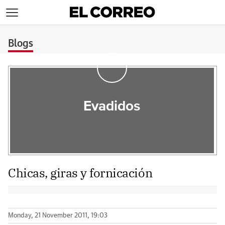
>
Blogs
Evadidos
Chicas, giras y fornicación
Monday, 21 November 2011, 19:03