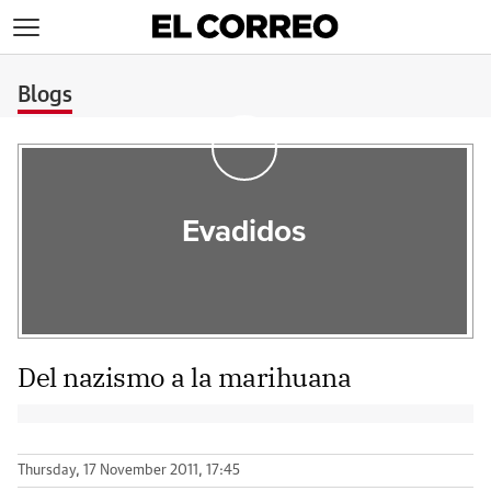
>
Blogs
Evadidos
Del nazismo a la marihuana
Thursday, 17 November 2011, 17:45