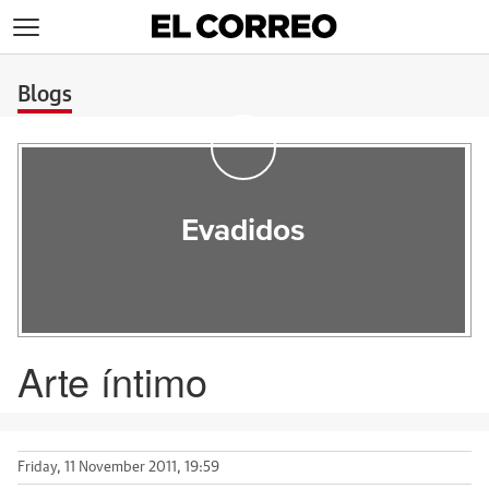
>
Blogs
Evadidos
Arte íntimo
Friday, 11 November 2011, 19:59