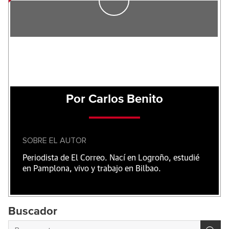
Por Carlos Benito
SOBRE EL AUTOR
Periodista de El Correo. Nací en Logroño, estudié
en Pamplona, vivo y trabajo en Bilbao.
Buscador