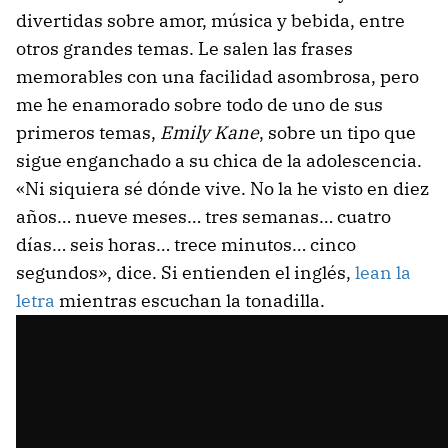
divertidas sobre amor, música y bebida, entre
otros grandes temas. Le salen las frases
memorables con una facilidad asombrosa, pero
me he enamorado sobre todo de uno de sus
primeros temas,
Emily Kane
, sobre un tipo que
sigue enganchado a su chica de la adolescencia.
«Ni siquiera sé dónde vive. No la he visto en diez
años… nueve meses… tres semanas… cuatro
días… seis horas… trece minutos… cinco
segundos», dice. Si entienden el inglés,
lean la
letra
mientras escuchan la tonadilla.