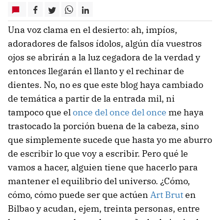
Una voz clama en el desierto: ah, impíos,
adoradores de falsos ídolos, algún día vuestros
ojos se abrirán a la luz cegadora de la verdad y
entonces llegarán el llanto y el rechinar de
dientes. No, no es que este blog haya cambiado
de temática a partir de la entrada mil, ni
tampoco que el
once del once del once
me haya
trastocado la porción buena de la cabeza, sino
que simplemente sucede que hasta yo me aburro
de escribir lo que voy a escribir. Pero qué le
vamos a hacer, alguien tiene que hacerlo para
mantener el equilibrio del universo. ¿Cómo,
cómo, cómo puede ser que actúen
Art Brut
en
Bilbao y acudan, ejem, treinta personas, entre