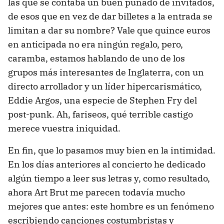
las que se contaba un buen puñado de invitados,
de esos que en vez de dar billetes a la entrada se
limitan a dar su nombre? Vale que quince euros
en anticipada no era ningún regalo, pero,
caramba, estamos hablando de uno de los
grupos más interesantes de Inglaterra, con un
directo arrollador y un líder hipercarismático,
Eddie Argos, una especie de Stephen Fry del
post-punk. Ah, fariseos, qué terrible castigo
merece vuestra iniquidad.
En fin, que lo pasamos muy bien en la intimidad.
En los días anteriores al concierto he dedicado
algún tiempo a leer sus letras y, como resultado,
ahora Art Brut me parecen todavía mucho
mejores que antes: este hombre es un fenómeno
escribiendo canciones costumbristas y