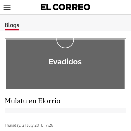
>
Blogs
Evadidos
Mulatu en Elorrio
Thursday, 21 July 2011, 17:26