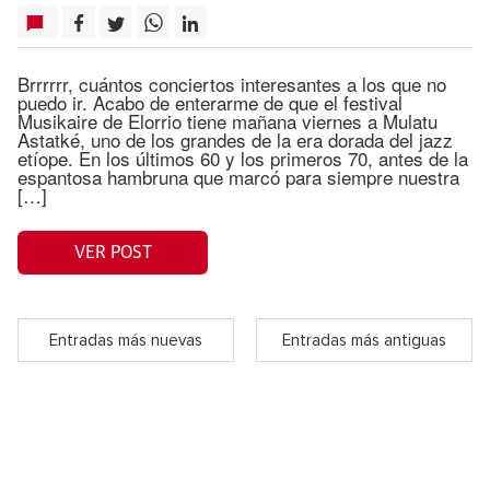
Brrrrrr, cuántos conciertos interesantes a los que no
puedo ir. Acabo de enterarme de que el festival
Musikaire de Elorrio tiene mañana viernes a Mulatu
Astatké, uno de los grandes de la era dorada del jazz
etíope. En los últimos 60 y los primeros 70, antes de la
espantosa hambruna que marcó para siempre nuestra
[…]
VER POST
Entradas más nuevas
Entradas más antiguas