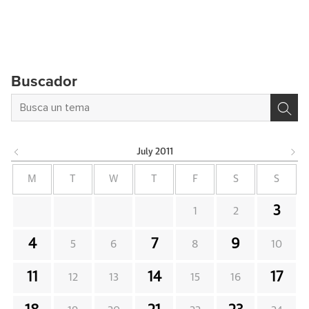
Buscador
July
2011
M
T
W
T
F
S
S
3
1
2
4
7
9
5
6
8
10
11
14
17
12
13
15
16