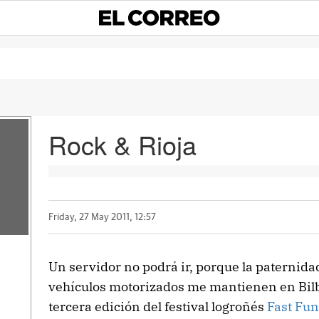
Rock & Rioja
Friday, 27 May 2011, 12:57
Un servidor no podrá ir, porque la paternida
vehículos motorizados me mantienen en Bilba
tercera edición del festival logroñés
Fast Fun