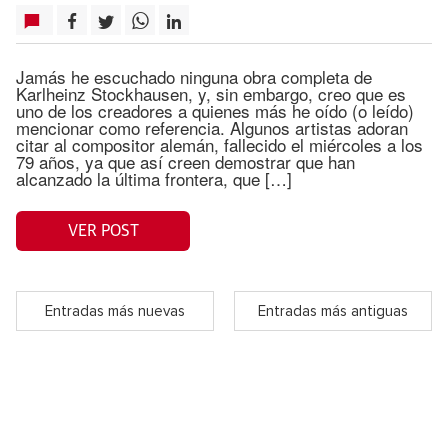
Jamás he escuchado ninguna obra completa de
Karlheinz Stockhausen, y, sin embargo, creo que es
uno de los creadores a quienes más he oído (o leído)
mencionar como referencia. Algunos artistas adoran
citar al compositor alemán, fallecido el miércoles a los
79 años, ya que así creen demostrar que han
alcanzado la última frontera, que […]
VER POST
Entradas más nuevas
Entradas más antiguas