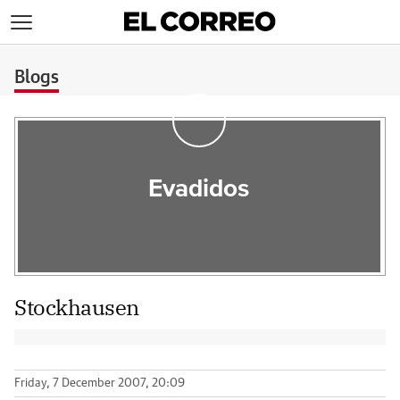
>
Blogs
Evadidos
Stockhausen
Friday, 7 December 2007, 20:09