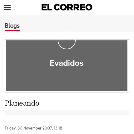
>
Blogs
Evadidos
Planeando
Friday, 30 November 2007, 13:18