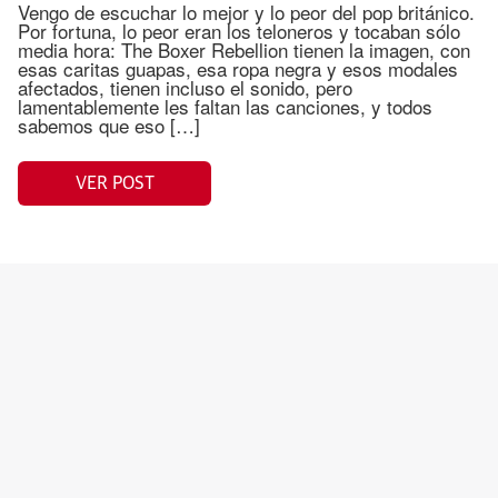
Vengo de escuchar lo mejor y lo peor del pop británico.
Por fortuna, lo peor eran los teloneros y tocaban sólo
media hora: The Boxer Rebellion tienen la imagen, con
esas caritas guapas, esa ropa negra y esos modales
afectados, tienen incluso el sonido, pero
lamentablemente les faltan las canciones, y todos
sabemos que eso […]
VER POST