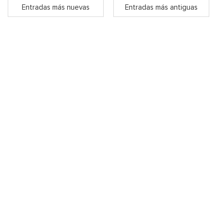
Entradas más nuevas
Entradas más antiguas