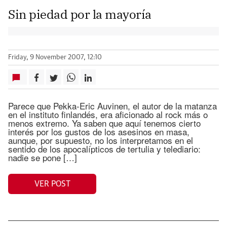
Sin piedad por la mayoría
Friday, 9 November 2007, 12:10
Parece que Pekka-Eric Auvinen, el autor de la matanza
en el instituto finlandés, era aficionado al rock más o
menos extremo. Ya saben que aquí tenemos cierto
interés por los gustos de los asesinos en masa,
aunque, por supuesto, no los interpretamos en el
sentido de los apocalípticos de tertulia y telediario:
nadie se pone […]
VER POST