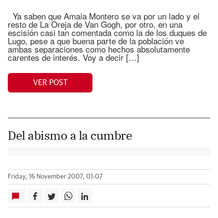
Ya saben que Amaia Montero se va por un lado y el
resto de La Oreja de Van Gogh, por otro, en una
escisión casi tan comentada como la de los duques de
Lugo, pese a que buena parte de la población ve
ambas separaciones como hechos absolutamente
carentes de interés. Voy a decir […]
VER POST
Del abismo a la cumbre
Friday, 16 November 2007, 01:07