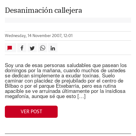
Desanimación callejera
Wednesday, 14 November 2007, 12:01
Soy una de esas personas saludables que pasean los
domingos por la mañana, cuando muchos de ustedes
se dedican simplemente a exudar toxinas. Suelo
caminar con placidez de prejubilado por el centro de
Bilbao o por el parque Etxebarria, pero esa rutina
apacible se ve arruinada últimamente por la insidiosa
megafonía, aunque sé que esto […]
VER POST