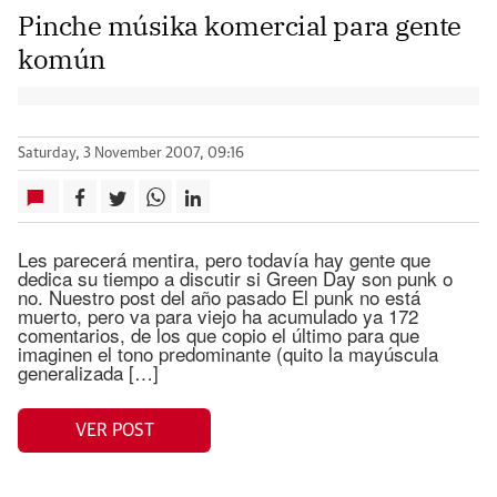
Pinche músika komercial para gente
komún
Saturday, 3 November 2007, 09:16
Les parecerá mentira, pero todavía hay gente que
dedica su tiempo a discutir si Green Day son punk o
no. Nuestro post del año pasado El punk no está
muerto, pero va para viejo ha acumulado ya 172
comentarios, de los que copio el último para que
imaginen el tono predominante (quito la mayúscula
generalizada […]
VER POST