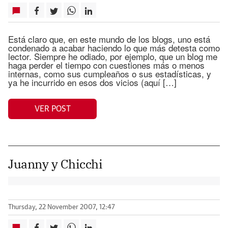
Está claro que, en este mundo de los blogs, uno está
condenado a acabar haciendo lo que más detesta como
lector. Siempre he odiado, por ejemplo, que un blog me
haga perder el tiempo con cuestiones más o menos
internas, como sus cumpleaños o sus estadísticas, y
ya he incurrido en esos dos vicios (aquí […]
VER POST
Juanny y Chicchi
Thursday, 22 November 2007, 12:47