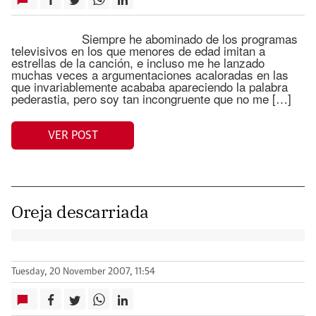
Siempre he abominado de los programas
televisivos en los que menores de edad imitan a
estrellas de la canción, e incluso me he lanzado
muchas veces a argumentaciones acaloradas en las
que invariablemente acababa apareciendo la palabra
pederastia, pero soy tan incongruente que no me […]
VER POST
Oreja descarriada
Tuesday, 20 November 2007, 11:54