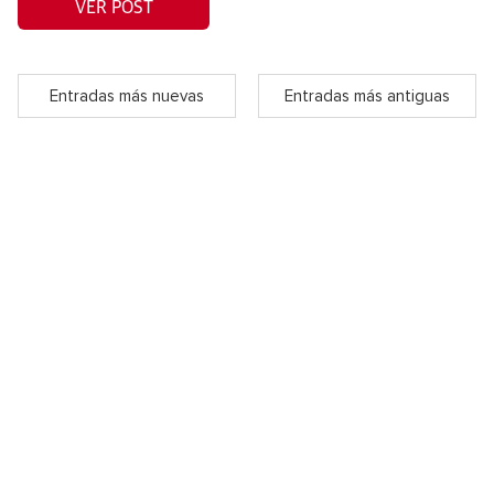
VER POST
Entradas más nuevas
Entradas más antiguas