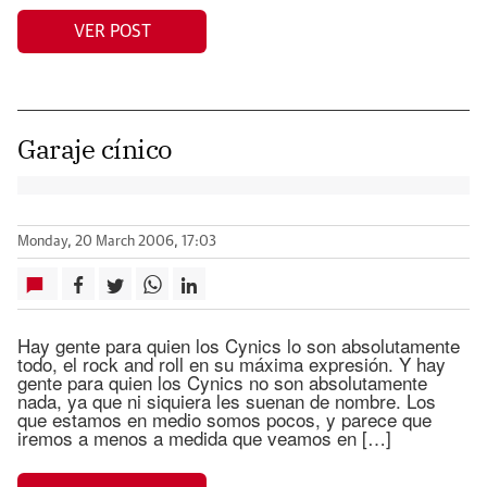
VER POST
Garaje cínico
Monday, 20 March 2006, 17:03
Hay gente para quien los Cynics lo son absolutamente
todo, el rock and roll en su máxima expresión. Y hay
gente para quien los Cynics no son absolutamente
nada, ya que ni siquiera les suenan de nombre. Los
que estamos en medio somos pocos, y parece que
iremos a menos a medida que veamos en […]