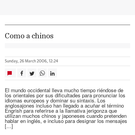
Como a chinos
Sunday, 26 March 2006, 12:24
El mundo occidental lleva mucho tiempo riéndose de
los orientales por sus dificultades para pronunciar los
idiomas europeos y dominar su sintaxis. Los
anglosajones incluso han llegado a acuñar el término
Engrish para referirse a la llamativa jerigonza que
utilizan muchos chinos y japoneses cuando pretenden
hablar en inglés, e incluso para designar los mensajes
[…]