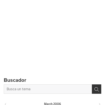
Buscador
March
2006