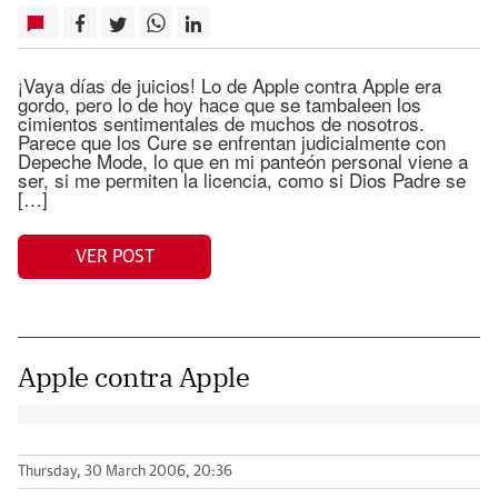
¡Vaya días de juicios! Lo de Apple contra Apple era
gordo, pero lo de hoy hace que se tambaleen los
cimientos sentimentales de muchos de nosotros.
Parece que los Cure se enfrentan judicialmente con
Depeche Mode, lo que en mi panteón personal viene a
ser, si me permiten la licencia, como si Dios Padre se
[…]
VER POST
Apple contra Apple
Thursday, 30 March 2006, 20:36