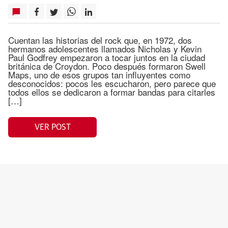
Cuentan las historias del rock que, en 1972, dos
hermanos adolescentes llamados Nicholas y Kevin
Paul Godfrey empezaron a tocar juntos en la ciudad
británica de Croydon. Poco después formaron Swell
Maps, uno de esos grupos tan influyentes como
desconocidos: pocos les escucharon, pero parece que
todos ellos se dedicaron a formar bandas para citarles
[…]
VER POST