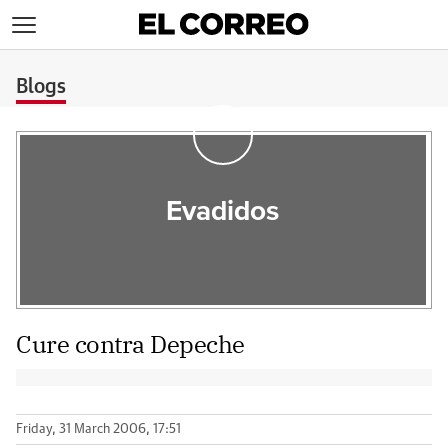
>
Blogs
Evadidos
Cure contra Depeche
Friday, 31 March 2006, 17:51