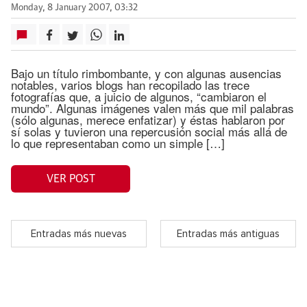
Monday, 8 January 2007, 03:32
Bajo un título rimbombante, y con algunas ausencias
notables, varios blogs han recopilado las trece
fotografías que, a juicio de algunos, “cambiaron el
mundo”. Algunas imágenes valen más que mil palabras
(sólo algunas, merece enfatizar) y éstas hablaron por
sí solas y tuvieron una repercusión social más allá de
lo que representaban como un simple […]
VER POST
Entradas más nuevas
Entradas más antiguas