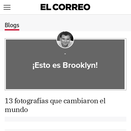
>
Blogs
-
¡Esto es Brooklyn!
13 fotografías que cambiaron el
mundo