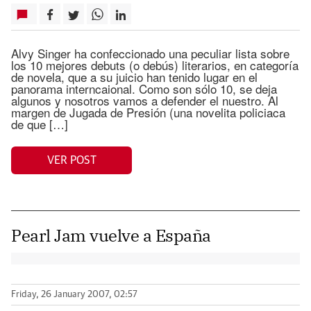
Alvy Singer ha confeccionado una peculiar lista sobre
los 10 mejores debuts (o debús) literarios, en categoría
de novela, que a su juicio han tenido lugar en el
panorama interncaional. Como son sólo 10, se deja
algunos y nosotros vamos a defender el nuestro. Al
margen de Jugada de Presión (una novelita policiaca
de que […]
VER POST
Pearl Jam vuelve a España
Friday, 26 January 2007, 02:57