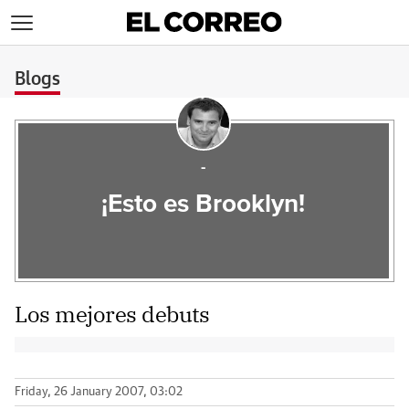
>
Blogs
-
¡Esto es Brooklyn!
Los mejores debuts
Friday, 26 January 2007, 03:02