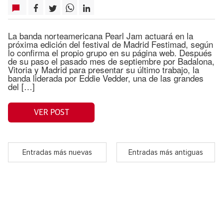
La banda norteamericana Pearl Jam actuará en la
próxima edición del festival de Madrid Festimad, según
lo confirma el propio grupo en su página web. Después
de su paso el pasado mes de septiembre por Badalona,
Vitoria y Madrid para presentar su último trabajo, la
banda liderada por Eddie Vedder, una de las grandes
del […]
VER POST
Entradas más nuevas
Entradas más antiguas