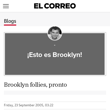
>
Blogs
-
¡Esto es Brooklyn!
Brooklyn follies, pronto
Friday, 23 September 2005, 03:22