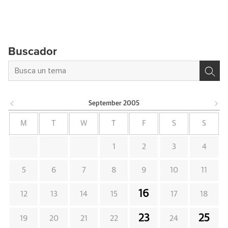
Buscador
September
2005
M
T
W
T
F
S
S
1
2
3
4
5
6
7
8
9
10
11
16
12
13
14
15
17
18
23
25
19
20
21
22
24