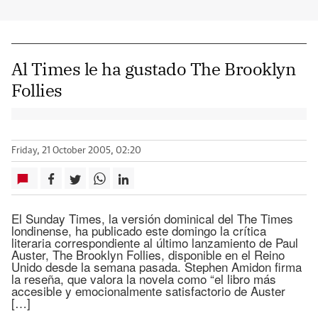
Al Times le ha gustado The Brooklyn
Follies
Friday, 21 October 2005, 02:20
El Sunday Times, la versión dominical del The Times
londinense, ha publicado este domingo la crítica
literaria correspondiente al último lanzamiento de Paul
Auster, The Brooklyn Follies, disponible en el Reino
Unido desde la semana pasada. Stephen Amidon firma
la reseña, que valora la novela como “el libro más
accesible y emocionalmente satisfactorio de Auster
[…]