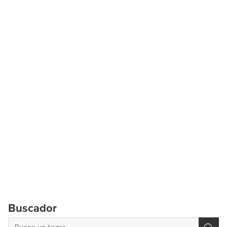
Buscador