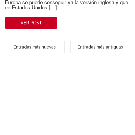
Europa se puede conseguir ya la versión inglesa y que
en Estados Unidos […]
VER POST
Entradas más nuevas
Entradas más antiguas