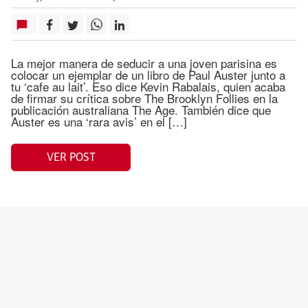
La mejor manera de seducir a una joven parisina es
colocar un ejemplar de un libro de Paul Auster junto a
tu ‘cafe au lait’. Eso dice Kevin Rabalais, quien acaba
de firmar su crítica sobre The Brooklyn Follies en la
publicación australiana The Age. También dice que
Auster es una ‘rara avis’ en el […]
VER POST