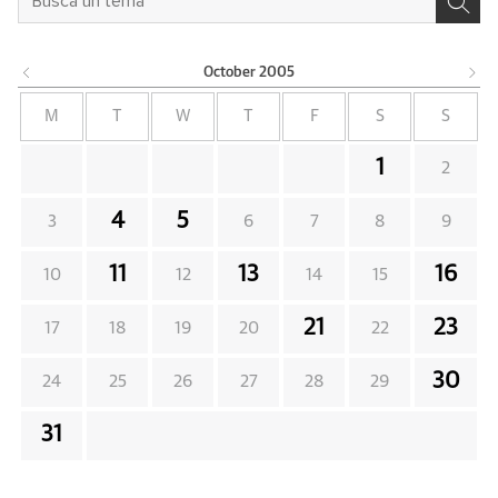
October
2005
M
T
W
T
F
S
S
1
2
4
5
3
6
7
8
9
11
13
16
10
12
14
15
21
23
17
18
19
20
22
30
24
25
26
27
28
29
31