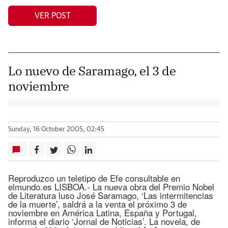
VER POST
Lo nuevo de Saramago, el 3 de
noviembre
Sunday, 16 October 2005, 02:45
Reproduzco un teletipo de Efe consultable en
elmundo.es LISBOA.- La nueva obra del Premio Nobel
de Literatura luso José Saramago, ‘Las intermitencias
de la muerte’, saldrá a la venta el próximo 3 de
noviembre en América Latina, España y Portugal,
informa el diario ‘Jornal de Noticias’. La novela, de