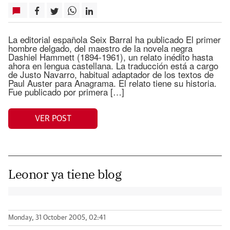
La editorial española Seix Barral ha publicado El primer
hombre delgado, del maestro de la novela negra
Dashiel Hammett (1894-1961), un relato inédito hasta
ahora en lengua castellana. La traducción está a cargo
de Justo Navarro, habitual adaptador de los textos de
Paul Auster para Anagrama. El relato tiene su historia.
Fue publicado por primera […]
VER POST
Leonor ya tiene blog
Monday, 31 October 2005, 02:41