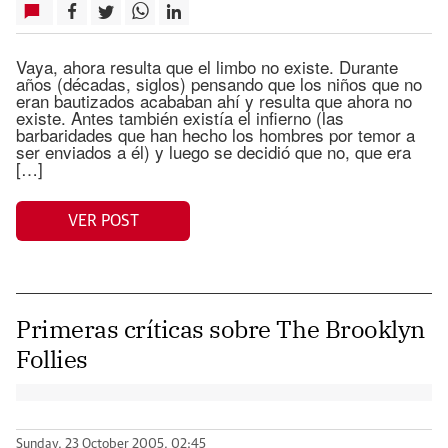
Vaya, ahora resulta que el limbo no existe. Durante
años (décadas, siglos) pensando que los niños que no
eran bautizados acababan ahí y resulta que ahora no
existe. Antes también existía el infierno (las
barbaridades que han hecho los hombres por temor a
ser enviados a él) y luego se decidió que no, que era
[…]
VER POST
Primeras críticas sobre The Brooklyn
Follies
Sunday, 23 October 2005, 02:45