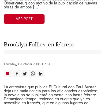
Observateur) con motivo de la publicación de nuevas
obras de ambos […]
VER POST
Brooklyn Follies, en febrero
Thursday, 13 October 2005, 02:54
La entrevista que publica El Cultural con Paul Auster
deja una mala noticia para los aficionados españoles:
la novela no se publicará en castellano hasta febrero.
Demasiado tiempo, teniendo en cuenta que ya es
accesible en francés, que en algunos lugares de