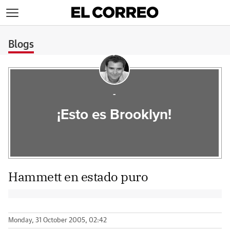
>
Blogs
-
¡Esto es Brooklyn!
Hammett en estado puro
Monday, 31 October 2005, 02:42