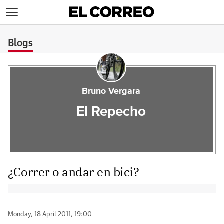
>
Blogs
Bruno Vergara
El Repecho
¿Correr o andar en bici?
Monday, 18 April 2011, 19:00