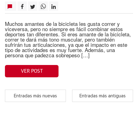
Muchos amantes de la bicicleta les gusta correr y
viceversa, pero no siempre es fácil combinar estos
deportes tan diferentes. Si eres amante de la bicicleta,
correr te dará más tono muscular, pero también
sufrirán tus articulaciones, ya que el impacto en este
tipo de actividades es muy fuerte. Además, una
persona que padezca sobrepeso […]
VER POST
Entradas más nuevas
Entradas más antiguas