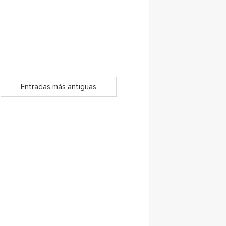
Entradas más antiguas