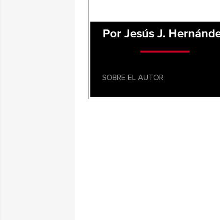
Por Jesús J. Hernánd
SOBRE EL AUTOR