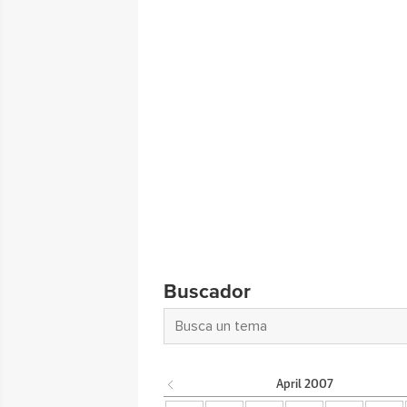
Buscador
April
2007