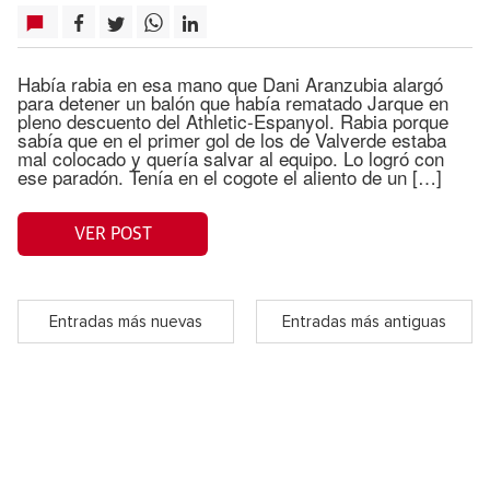
Había rabia en esa mano que Dani Aranzubia alargó
para detener un balón que había rematado Jarque en
pleno descuento del Athletic-Espanyol. Rabia porque
sabía que en el primer gol de los de Valverde estaba
mal colocado y quería salvar al equipo. Lo logró con
ese paradón. Tenía en el cogote el aliento de un […]
VER POST
Entradas más nuevas
Entradas más antiguas