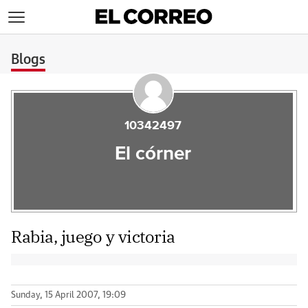
>
Blogs
10342497
El córner
Rabia, juego y victoria
Sunday, 15 April 2007, 19:09