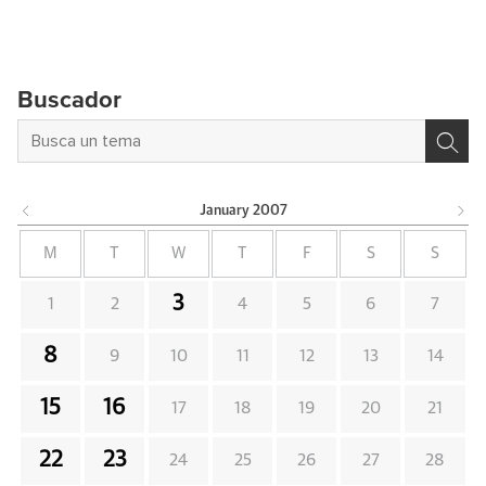
Buscador
January
2007
M
T
W
T
F
S
S
3
1
2
4
5
6
7
8
9
10
11
12
13
14
15
16
17
18
19
20
21
22
23
24
25
26
27
28