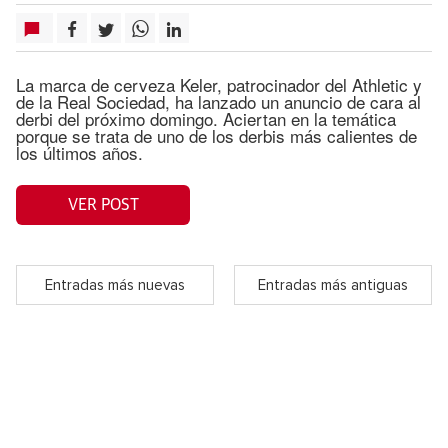
La marca de cerveza Keler, patrocinador del Athletic y
de la Real Sociedad, ha lanzado un anuncio de cara al
derbi del próximo domingo. Aciertan en la temática
porque se trata de uno de los derbis más calientes de
los últimos años.
VER POST
Entradas más nuevas
Entradas más antiguas