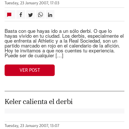
Tuesday, 23 January 2007, 17:03
Basta con que hayas ido a un sólo derbi. O que lo
hayas vivido en tu ciudad. Los derbis, especialmente el
que enfrenta al Athletic y a la Real Sociedad, son un
partido marcado en rojo en el calendario de la afición.
Hoy te invitamos a que nos cuentes tu experiencia.
Puede ser de cualquier […]
VER POST
Keler calienta el derbi
Tuesday, 23 January 2007, 13:07