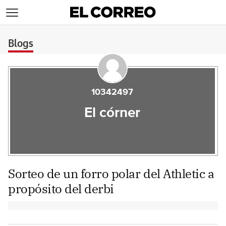
>
Blogs
10342497
El córner
Sorteo de un forro polar del Athletic a
propósito del derbi