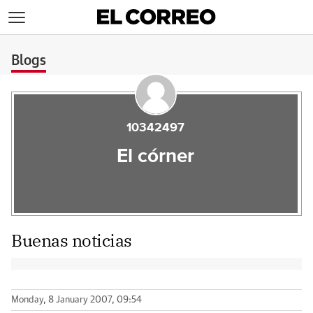
>
Blogs
10342497
El córner
Buenas noticias
Monday, 8 January 2007, 09:54