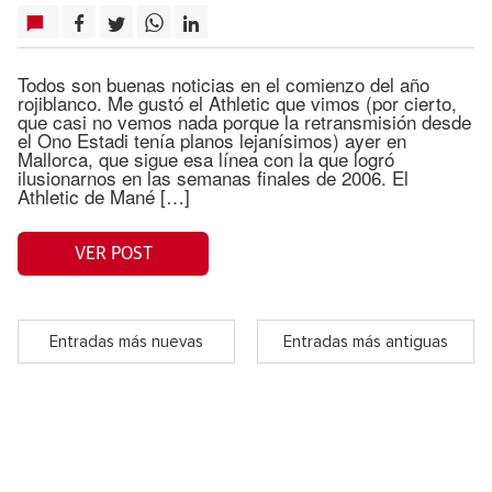
Todos son buenas noticias en el comienzo del año
rojiblanco. Me gustó el Athletic que vimos (por cierto,
que casi no vemos nada porque la retransmisión desde
el Ono Estadi tenía planos lejanísimos) ayer en
Mallorca, que sigue esa línea con la que logró
ilusionarnos en las semanas finales de 2006. El
Athletic de Mané […]
VER POST
Entradas más nuevas
Entradas más antiguas