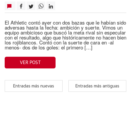
El Athletic contó ayer con dos bazas que le habían sido
adversas hasta la fecha: ambición y suerte. Vimos un
equipo ambicioso que buscó la meta rival sin especular
con el resultado, algo que históricamente no hacen bien
los rojiblancos. Contó con la suerte de cara en -al
menos- dos de los goles: el primero […]
VER POST
Entradas más nuevas
Entradas más antiguas