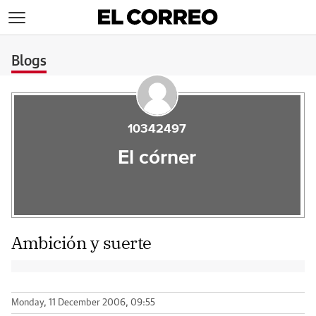
>
Blogs
10342497
El córner
Ambición y suerte
Monday, 11 December 2006, 09:55