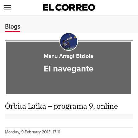
>
Blogs
Manu Arregi Biziola
El navegante
Órbita Laika – programa 9, online
Monday, 9 February 2015, 17:11