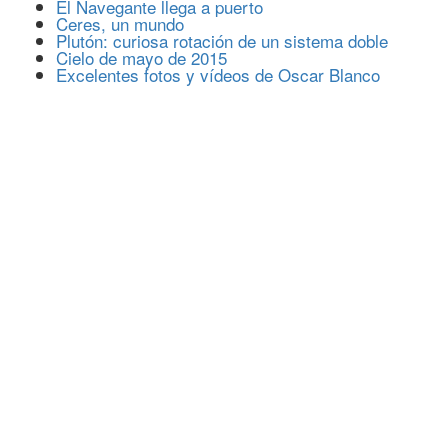
El Navegante llega a puerto
Ceres, un mundo
Plutón: curiosa rotación de un sistema doble
Cielo de mayo de 2015
Excelentes fotos y vídeos de Oscar Blanco