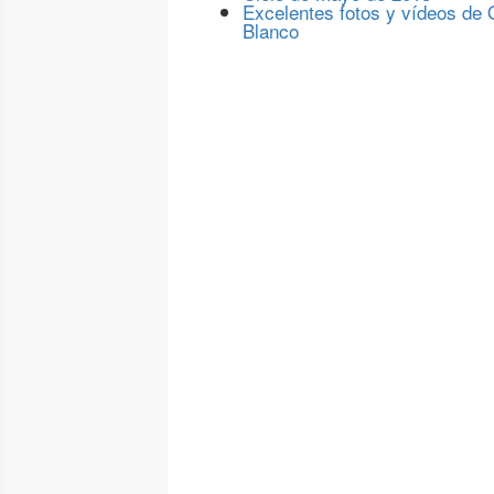
Excelentes fotos y vídeos de
Blanco