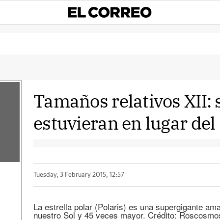
Tamaños relativos XII: s
estuvieran en lugar del 
Tuesday, 3 February 2015, 12:57
La estrella polar (Polaris) es una supergigante a
nuestro Sol y 45 veces mayor. Crédito: Roscosmo