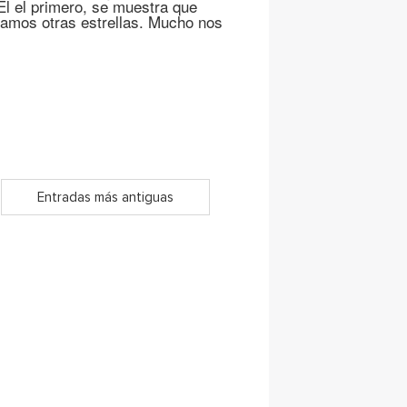
l el primero, se muestra que
eramos otras estrellas. Mucho nos
Entradas más antiguas