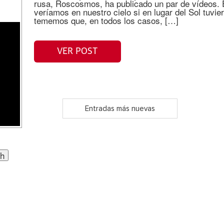
rusa, Roscosmos, ha publicado un par de vídeos. E
veríamos en nuestro cielo si en lugar del Sol tuvi
tememos que, en todos los casos, […]
VER POST
Entradas más nuevas