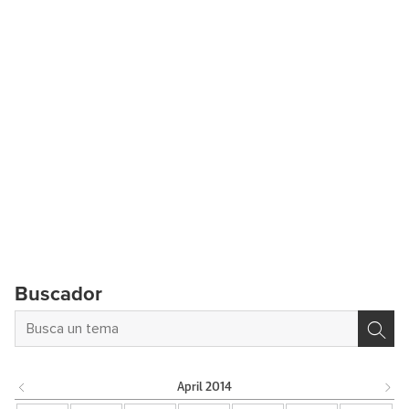
Buscador
April
2014