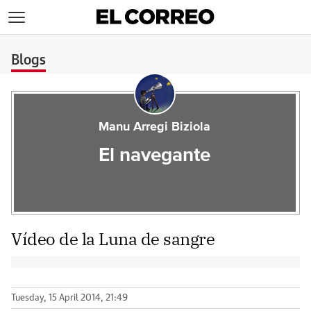
>
Blogs
Manu Arregi Biziola
El navegante
Vídeo de la Luna de sangre
Tuesday, 15 April 2014, 21:49