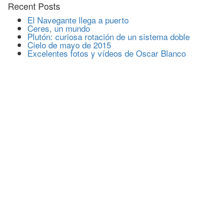
Recent Posts
El Navegante llega a puerto
Ceres, un mundo
Plutón: curiosa rotación de un sistema doble
Cielo de mayo de 2015
Excelentes fotos y vídeos de Oscar Blanco