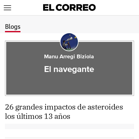
>
Blogs
Manu Arregi Biziola
El navegante
26 grandes impactos de asteroides
los últimos 13 años