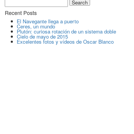
for:
Recent Posts
El Navegante llega a puerto
Ceres, un mundo
Plutón: curiosa rotación de un sistema doble
Cielo de mayo de 2015
Excelentes fotos y vídeos de Oscar Blanco