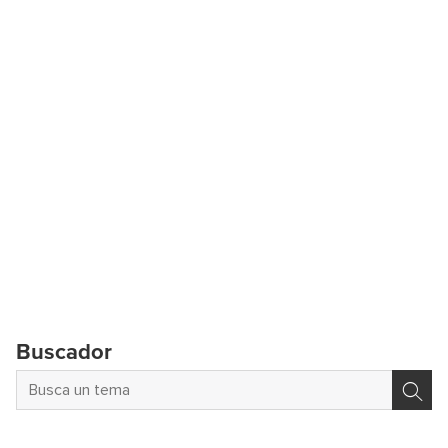
Buscador