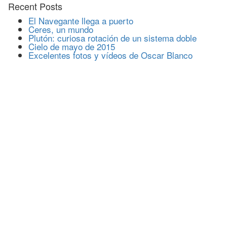
Recent Posts
El Navegante llega a puerto
Ceres, un mundo
Plutón: curiosa rotación de un sistema doble
Cielo de mayo de 2015
Excelentes fotos y vídeos de Oscar Blanco