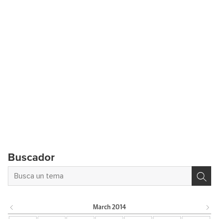
Buscador
March
2014