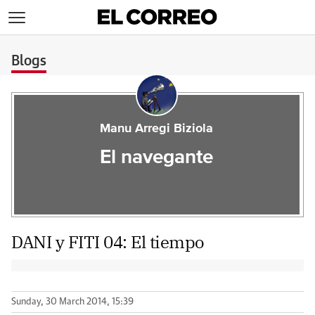
>
Blogs
Manu Arregi Biziola
El navegante
DANI y FITI 04: El tiempo
Sunday, 30 March 2014, 15:39