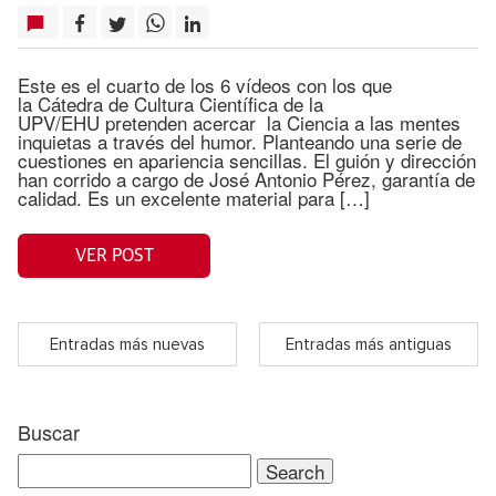
Este es el cuarto de los 6 vídeos con los que
la Cátedra de Cultura Científica de la
UPV/EHU pretenden acercar la Ciencia a las mentes
inquietas a través del humor. Planteando una serie de
cuestiones en apariencia sencillas. El guión y dirección
han corrido a cargo de José Antonio Pérez, garantía de
calidad. Es un excelente material para […]
VER POST
Entradas más nuevas
Entradas más antiguas
Buscar
Search
for: