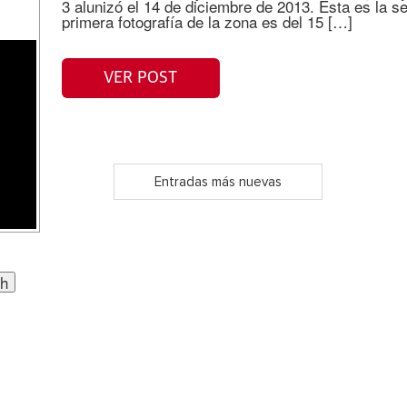
3 alunizó el 14 de diciembre de 2013. Esta es la 
primera fotografía de la zona es del 15 […]
VER POST
Entradas más nuevas