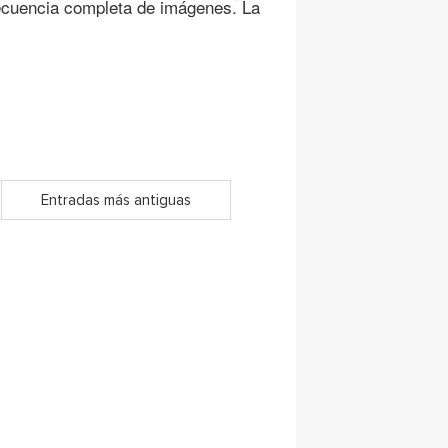
secuencia completa de imágenes. La
Entradas más antiguas