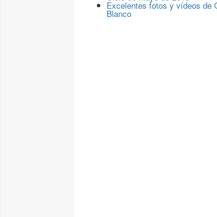
Excelentes fotos y vídeos de
Blanco