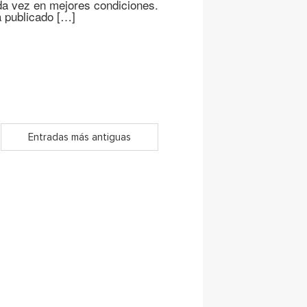
da vez en mejores condiciones.
a publicado […]
Entradas más antiguas