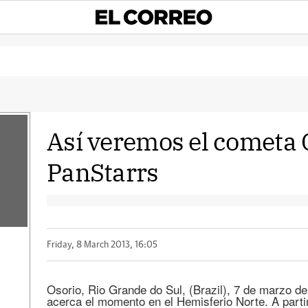
Así veremos el cometa
PanStarrs
Friday, 8 March 2013, 16:05
Osorio, Rio Grande do Sul, (Brazil), 7 de marzo de
acerca el momento en el Hemisferio Norte. A part