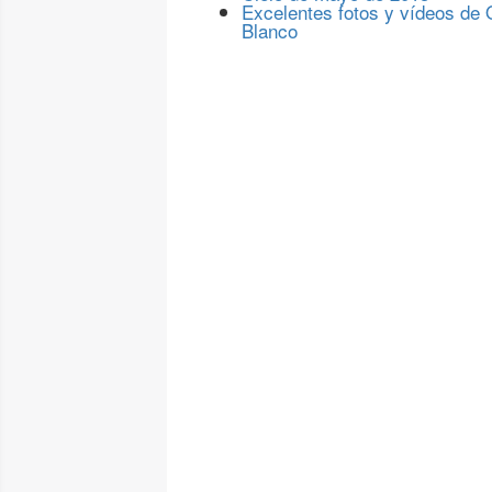
Excelentes fotos y vídeos de
Blanco