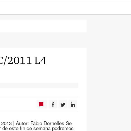
 C/2011 L4
 2013 | Autor: Fabio Dornelles Se
ir de este fin de semana podremos