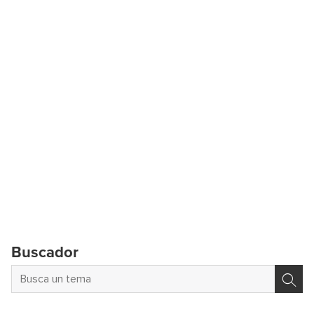
Buscador