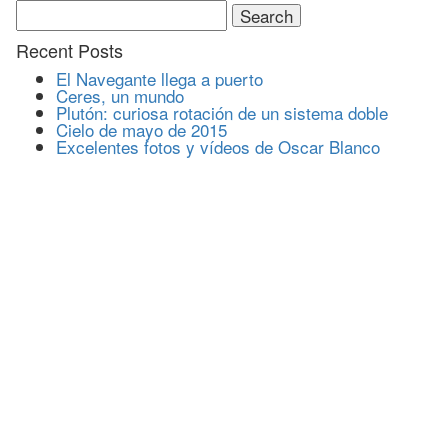
Search
for:
Recent Posts
El Navegante llega a puerto
Ceres, un mundo
Plutón: curiosa rotación de un sistema doble
Cielo de mayo de 2015
Excelentes fotos y vídeos de Oscar Blanco