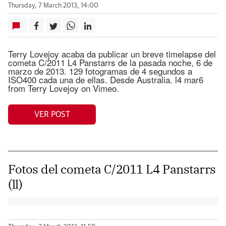
Thursday, 7 March 2013, 14:00
Terry Lovejoy acaba da publicar un breve timelapse del
cometa C/2011 L4 Panstarrs de la pasada noche, 6 de
marzo de 2013. 129 fotogramas de 4 segundos a
ISO400 cada una de ellas. Desde Australia. l4 mar6
from Terry Lovejoy on Vimeo.
VER POST
Fotos del cometa C/2011 L4 Panstarrs
(ll)