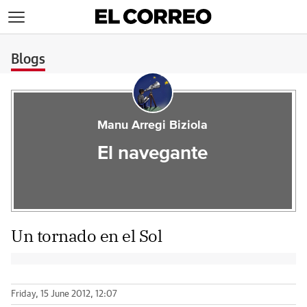
>
Blogs
Manu Arregi Biziola
El navegante
Un tornado en el Sol
Friday, 15 June 2012, 12:07