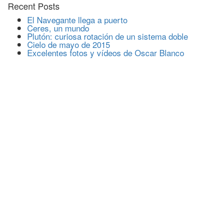
Recent Posts
El Navegante llega a puerto
Ceres, un mundo
Plutón: curiosa rotación de un sistema doble
Cielo de mayo de 2015
Excelentes fotos y vídeos de Oscar Blanco