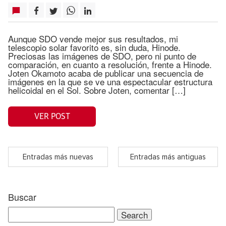
Aunque SDO vende mejor sus resultados, mi
telescopio solar favorito es, sin duda, Hinode.
Preciosas las imágenes de SDO, pero ni punto de
comparación, en cuanto a resolución, frente a Hinode.
Joten Okamoto acaba de publicar una secuencia de
imágenes en la que se ve una espectacular estructura
helicoidal en el Sol. Sobre Joten, comentar […]
VER POST
Entradas más nuevas
Entradas más antiguas
Buscar
Search
for: