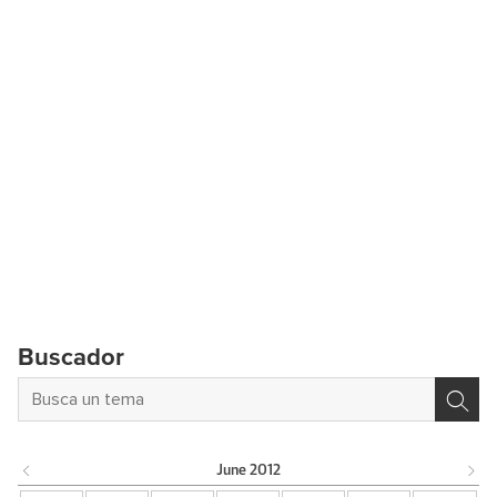
Buscador
June
2012