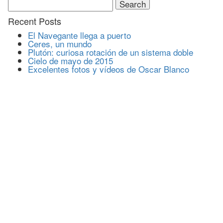
for:
Recent Posts
El Navegante llega a puerto
Ceres, un mundo
Plutón: curiosa rotación de un sistema doble
Cielo de mayo de 2015
Excelentes fotos y vídeos de Oscar Blanco