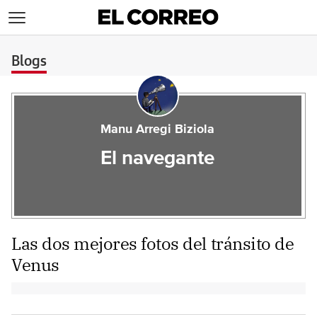
>
Blogs
Manu Arregi Biziola
El navegante
Las dos mejores fotos del tránsito de
Venus