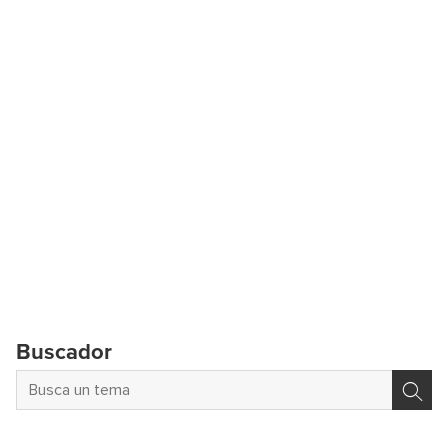
Buscador