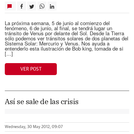
La próxima semana, 5 de junio al comienzo del
fenómeno, 6 de junio, al final, se tendrá lugar un
tránsito de Venus por delante del Sol. Desde la Tierra
sólo podemos ver tránsitos solares de dos planetas del
Sistema Solar: Mercurio y Venus. Nos ayuda a
entenderlo esta ilustración de Bob king, tomada de si
[…]
VER POST
Así se sale de las crisis
Wednesday, 30 May 2012, 09:07