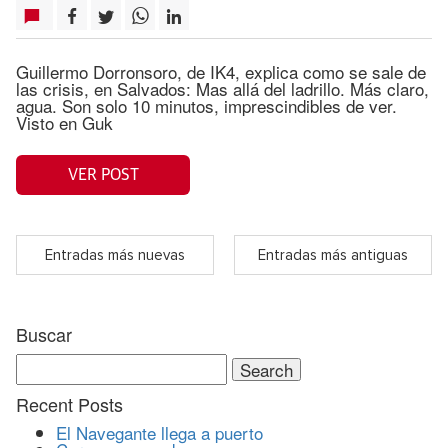
Guillermo Dorronsoro, de IK4, explica como se sale de
las crisis, en Salvados: Mas allá del ladrillo. Más claro,
agua. Son solo 10 minutos, imprescindibles de ver.
Visto en Guk
VER POST
Entradas más nuevas
Entradas más antiguas
Buscar
Search
for:
Recent Posts
El Navegante llega a puerto