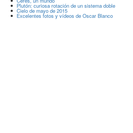
Ceres, un mundo
Plutón: curiosa rotación de un sistema doble
Cielo de mayo de 2015
Excelentes fotos y vídeos de Oscar Blanco