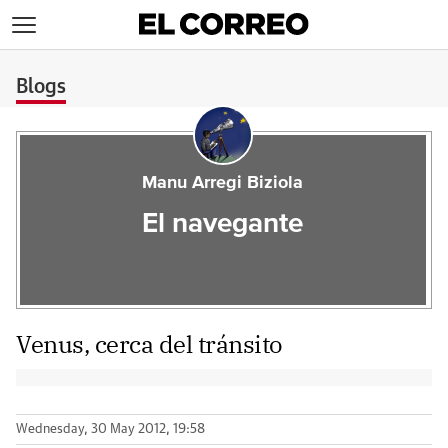
>
Blogs
Manu Arregi Biziola
El navegante
Venus, cerca del tránsito
Wednesday, 30 May 2012, 19:58