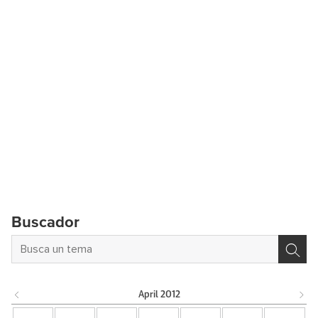
Buscador
April
2012