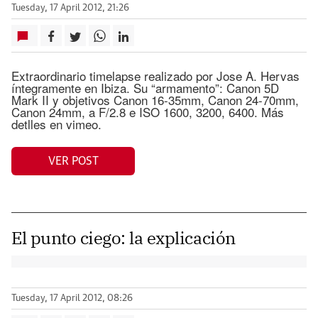
Tuesday, 17 April 2012, 21:26
Extraordinario timelapse realizado por Jose A. Hervas
íntegramente en Ibiza. Su “armamento”: Canon 5D
Mark II y objetivos Canon 16-35mm, Canon 24-70mm,
Canon 24mm, a F/2.8 e ISO 1600, 3200, 6400. Más
detlles en vimeo.
VER POST
El punto ciego: la explicación
Tuesday, 17 April 2012, 08:26