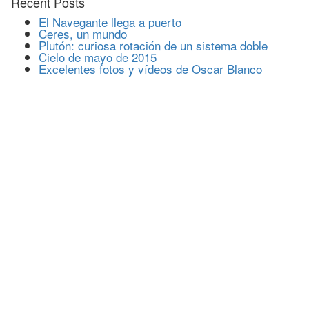
Recent Posts
El Navegante llega a puerto
Ceres, un mundo
Plutón: curiosa rotación de un sistema doble
Cielo de mayo de 2015
Excelentes fotos y vídeos de Oscar Blanco