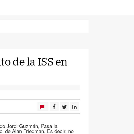
to de la ISS en
do Jordi Guzmán, Pasa la
ol de Alan Friedman. Es decir, no