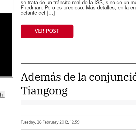
se trata de un tránsito real de la ISS, sino de un
Friedman. Pero es precioso. Más detalles, en la ent
delante del […]
VER POST
Además de la conjunció
Tiangong
Tuesday, 28 February 2012, 12:59