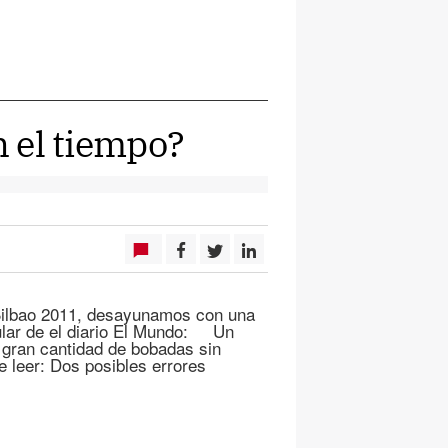
n el tiempo?
Bilbao 2011, desayunamos con una
tular de el diario El Mundo: Un
 gran cantidad de bobadas sin
 leer: Dos posibles errores