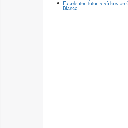
Excelentes fotos y vídeos de
Blanco