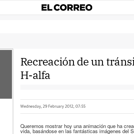
Recreación de un tránsi
H-alfa
Wednesday, 29 February 2012, 07:55
Queremos mostrar hoy una animación que ha crea
vida, basándose en las fantásticas imágenes del S