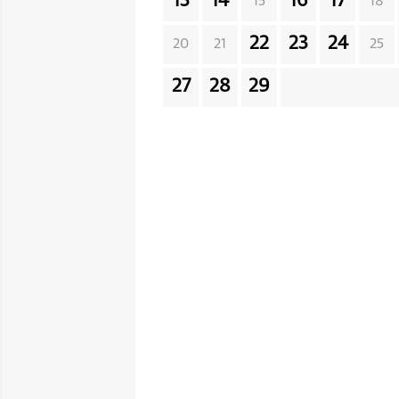
13
14
16
17
15
18
22
23
24
20
21
25
27
28
29