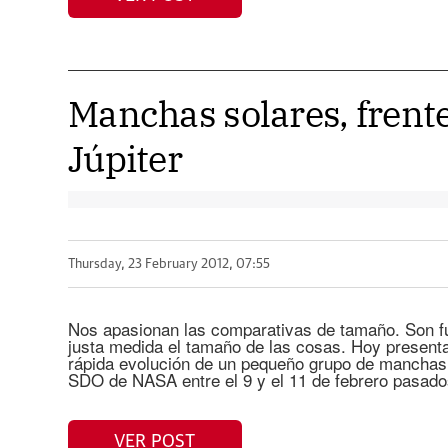
Manchas solares, frente 
Júpiter
Thursday, 23 February 2012, 07:55
Nos apasionan las comparativas de tamaño. Son f
justa medida el tamaño de las cosas. Hoy present
rápida evolución de un pequeño grupo de manchas
SDO de NASA entre el 9 y el 11 de febrero pasado
VER POST