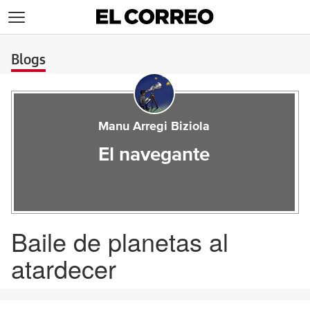
>
Blogs
Manu Arregi Biziola
El navegante
Baile de planetas al
atardecer