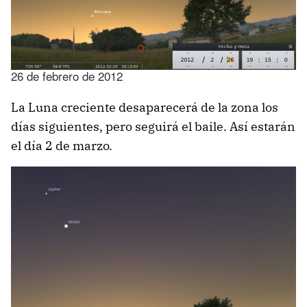
26 de febrero de 2012
La Luna creciente desaparecerá de la zona los
días siguientes, pero seguirá el baile. Así estarán
el día 2 de marzo.