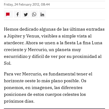
Friday, 24 February 2012, 08:44
Hemos dedicado algunas de las últimas entradas
a Júpiter y Venus, visibles a simple vista al
atardecer. Ahora se unen a la fiesta La fina Luna
creciente y Mercurio, un planeta muy
escurridizo y difícil de ver por su proximidad al
Sol.
Para ver Mercurio, es fundamental tener el
horizonte oeste lo más plano posible. Os
ponemos, en imagenes, las diferentes
posiciones de estos cuerpos celestes los
próximos días.