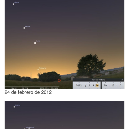
24 de febrero de 2012