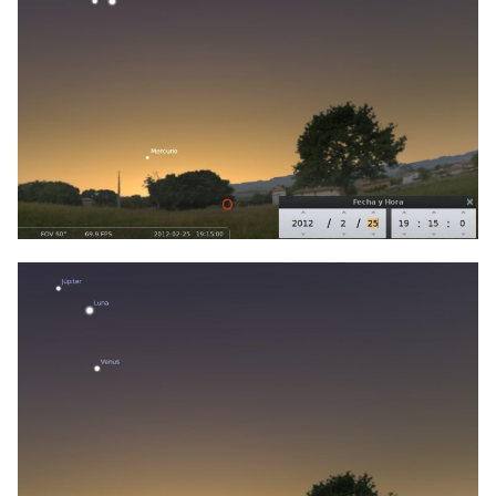
25 de febrero de 2012