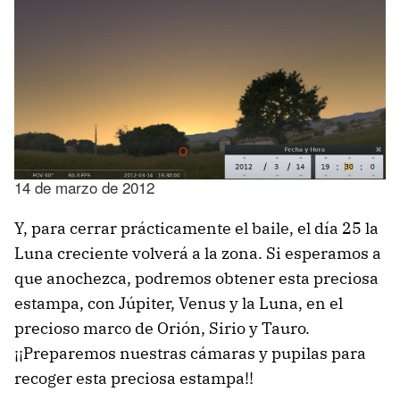
14 de marzo de 2012
Y, para cerrar prácticamente el baile, el día 25 la
Luna creciente volverá a la zona. Si esperamos a
que anochezca, podremos obtener esta preciosa
estampa, con Júpiter, Venus y la Luna, en el
precioso marco de Orión, Sirio y Tauro.
¡¡Preparemos nuestras cámaras y pupilas para
recoger esta preciosa estampa!!