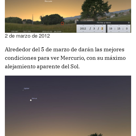
2 de marzo de 2012
Alrededor del 5 de marzo de darán las mejores
condiciones para ver Mercurio, con su máximo
alejamiento aparente del Sol.