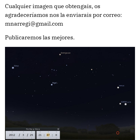
Cualquier imagen que obtengais, os
agradeceríamos nos la enviarais por correo:
mnarregi@gmail.com
Publicaremos las mejores.