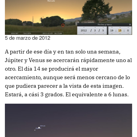
5 de marzo de 2012
A partir de ese día y en tan solo una semana,
Júpiter y Venus se acercarán rápidamente uno al
otro. El día 14 se producirá el mayor
acercamiento, aunque será menos cercano de lo
que pudiera parecer a la vista de esta imagen.
Estará, a cási 3 grados. El equivalente a 6 lunas.