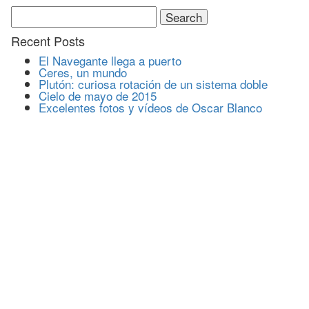
Search
for:
Recent Posts
El Navegante llega a puerto
Ceres, un mundo
Plutón: curiosa rotación de un sistema doble
Cielo de mayo de 2015
Excelentes fotos y vídeos de Oscar Blanco