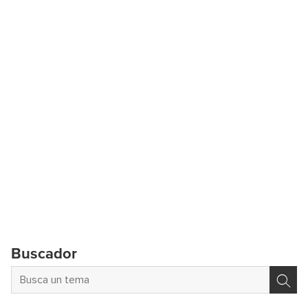
Buscador