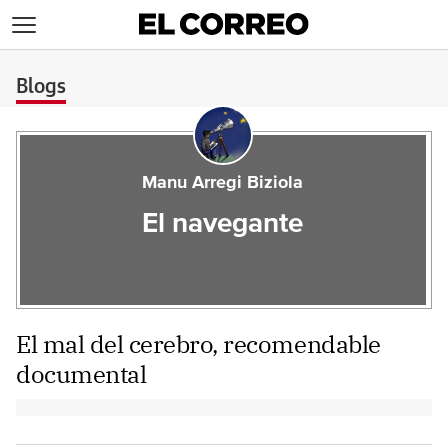
>
Blogs
Manu Arregi Biziola
El navegante
El mal del cerebro, recomendable
documental