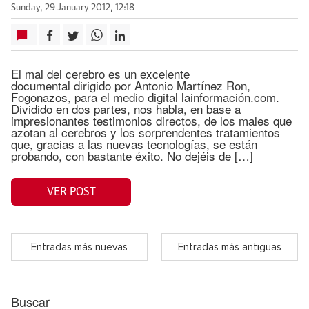
Sunday, 29 January 2012, 12:18
El mal del cerebro es un excelente
documental dirigido por Antonio Martínez Ron,
Fogonazos, para el medio digital lainformación.com.
Dividido en dos partes, nos habla, en base a
impresionantes testimonios directos, de los males que
azotan al cerebros y los sorprendentes tratamientos
que, gracias a las nuevas tecnologías, se están
probando, con bastante éxito. No dejéis de […]
VER POST
Entradas más nuevas
Entradas más antiguas
Buscar