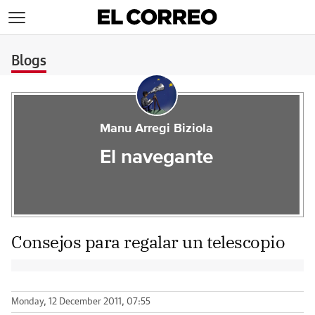
>
Blogs
Manu Arregi Biziola
El navegante
Consejos para regalar un telescopio
Monday, 12 December 2011, 07:55