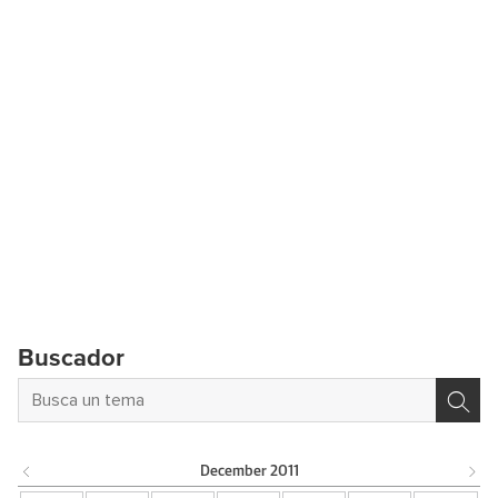
Buscador
December
2011