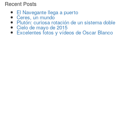
Recent Posts
El Navegante llega a puerto
Ceres, un mundo
Plutón: curiosa rotación de un sistema doble
Cielo de mayo de 2015
Excelentes fotos y vídeos de Oscar Blanco