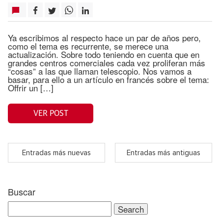
Ya escribimos al respecto hace un par de años pero,
como el tema es recurrente, se merece una
actualización. Sobre todo teniendo en cuenta que en
grandes centros comerciales cada vez proliferan más
“cosas” a las que llaman telescopio. Nos vamos a
basar, para ello a un artículo en francés sobre el tema:
Offrir un […]
VER POST
Entradas más nuevas
Entradas más antiguas
Buscar
Search
for: