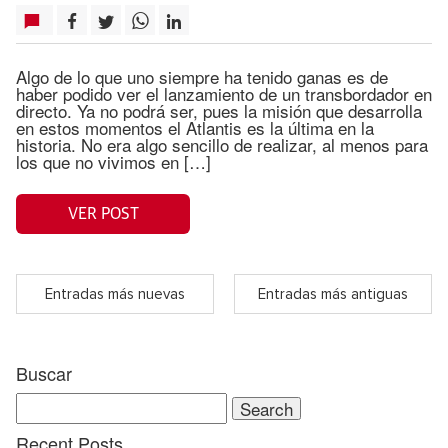
Algo de lo que uno siempre ha tenido ganas es de
haber podido ver el lanzamiento de un transbordador en
directo. Ya no podrá ser, pues la misión que desarrolla
en estos momentos el Atlantis es la última en la
historia. No era algo sencillo de realizar, al menos para
los que no vivimos en […]
VER POST
Entradas más nuevas
Entradas más antiguas
Buscar
Search
for:
Recent Posts