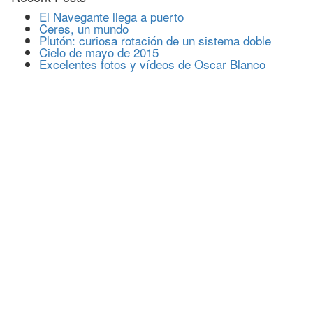
El Navegante llega a puerto
Ceres, un mundo
Plutón: curiosa rotación de un sistema doble
Cielo de mayo de 2015
Excelentes fotos y vídeos de Oscar Blanco