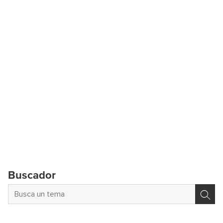
Buscador