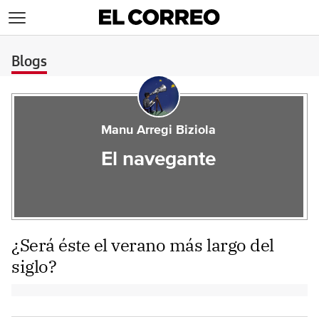
>
Blogs
Manu Arregi Biziola
El navegante
¿Será éste el verano más largo del
siglo?