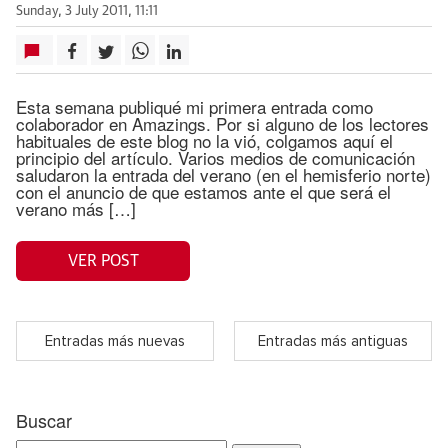
Sunday, 3 July 2011, 11:11
Esta semana publiqué mi primera entrada como
colaborador en Amazings. Por si alguno de los lectores
habituales de este blog no la vió, colgamos aquí el
principio del artículo. Varios medios de comunicación
saludaron la entrada del verano (en el hemisferio norte)
con el anuncio de que estamos ante el que será el
verano más […]
VER POST
Entradas más nuevas
Entradas más antiguas
Buscar
Search