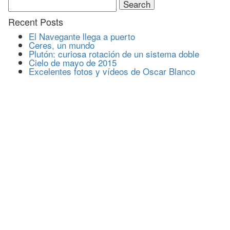
for:
Recent Posts
El Navegante llega a puerto
Ceres, un mundo
Plutón: curiosa rotación de un sistema doble
Cielo de mayo de 2015
Excelentes fotos y vídeos de Oscar Blanco