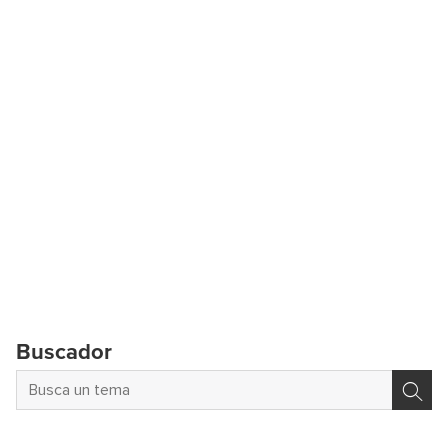
Buscador