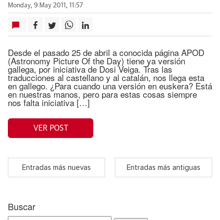
Monday, 9 May 2011, 11:57
Desde el pasado 25 de abril a conocida página APOD
(Astronomy Picture Of the Day) tiene ya versión
gallega, por iniciativa de Dosi Veiga. Tras las
traducciones al castellano y al catalán, nos llega esta
en gallego. ¿Para cuando una versión en euskera? Está
en nuestras manos, pero para estas cosas siempre
nos falta iniciativa […]
VER POST
Entradas más nuevas
Entradas más antiguas
Buscar
Search