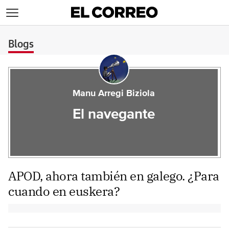
>
Blogs
Manu Arregi Biziola
El navegante
APOD, ahora también en galego. ¿Para
cuando en euskera?