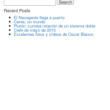
for:
Recent Posts
El Navegante llega a puerto
Ceres, un mundo
Plutón: curiosa rotación de un sistema doble
Cielo de mayo de 2015
Excelentes fotos y vídeos de Oscar Blanco