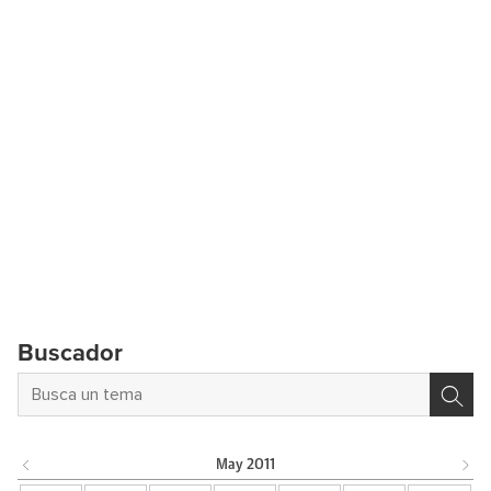
Buscador
May
2011