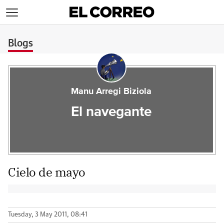
>
Blogs
Manu Arregi Biziola
El navegante
Cielo de mayo
Tuesday, 3 May 2011, 08:41