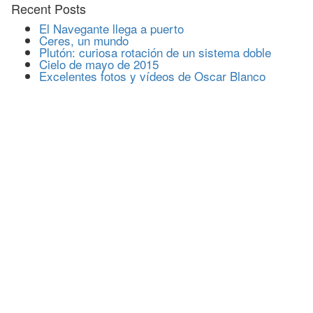
Recent Posts
El Navegante llega a puerto
Ceres, un mundo
Plutón: curiosa rotación de un sistema doble
Cielo de mayo de 2015
Excelentes fotos y vídeos de Oscar Blanco