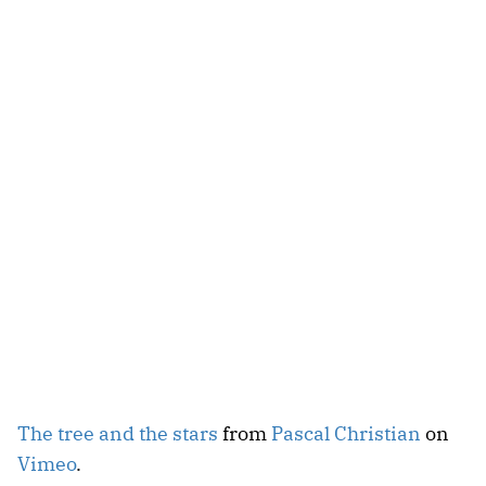
The tree and the stars
from
Pascal Christian
on
Vimeo
.