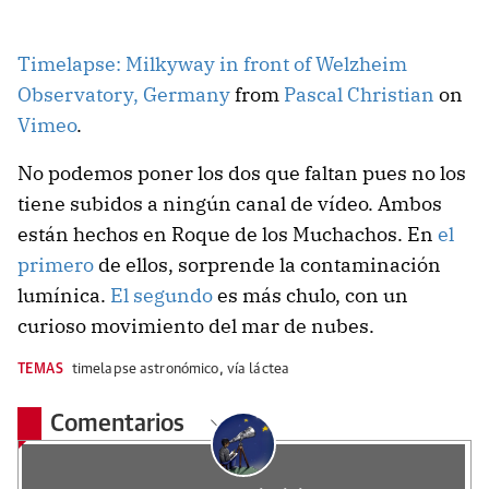
Timelapse: Milkyway in front of Welzheim
Observatory, Germany
from
Pascal Christian
on
Vimeo
.
No podemos poner los dos que faltan pues no los
tiene subidos a ningún canal de vídeo. Ambos
están hechos en Roque de los Muchachos. En
el
primero
de ellos, sorprende la contaminación
lumínica.
El segundo
es más chulo, con un
curioso movimiento del mar de nubes.
TEMAS
timelapse astronómico
,
vía láctea
Comentarios