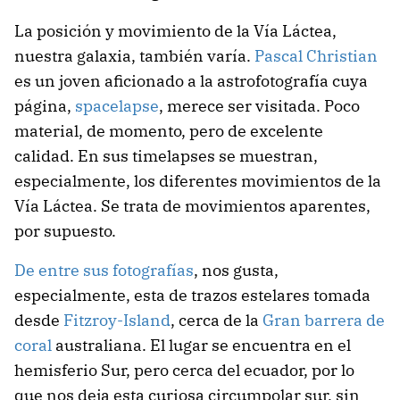
La posición y movimiento de la Vía Láctea,
nuestra galaxia, también varía.
Pascal Christian
es un joven aficionado a la astrofotografía cuya
página,
spacelapse
, merece ser visitada. Poco
material, de momento, pero de excelente
calidad. En sus timelapses se muestran,
especialmente, los diferentes movimientos de la
Vía Láctea. Se trata de movimientos aparentes,
por supuesto.
De entre sus fotografías
, nos gusta,
especialmente, esta de trazos estelares tomada
desde
Fitzroy-Island
, cerca de la
Gran barrera de
coral
australiana. El lugar se encuentra en el
hemisferio Sur, pero cerca del ecuador, por lo
que nos deja esta curiosa circumpolar sur, sin