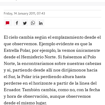
Friday, 14 January 2011, 07:43
El cielo cambia según el emplazamiento desde el
que observemos. Ejemplo evidente es que la
Estrella Polar, por ejemplo, la vemos únicamente
desde el Hemisferio Norte. Si fuésemos al Polo
Norte, la encontraríamos sobre nuestras cabezas
y si, partiendo desde allí nos dirijámonos hacia
el Sur, la Polar iría perdiendo altura hasta
perderse en el horizonte a partir de la linea del
Ecuador. También cambia, como no, con la fecha
y hora de observación, aunque observemos
desde el mismo lugar.