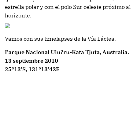
estrella polar y con el polo Sur celeste próximo al
horizonte.
Vamos con sus timelapses de la Vía Láctea.
Parque Nacional Ulu?ru-Kata Tjuta, Australia.
13 septiembre 2010
25°13’S, 131°13’42E