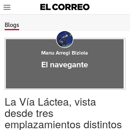
>
Blogs
Manu Arregi Biziola
El navegante
La Vía Láctea, vista
desde tres
emplazamientos distintos