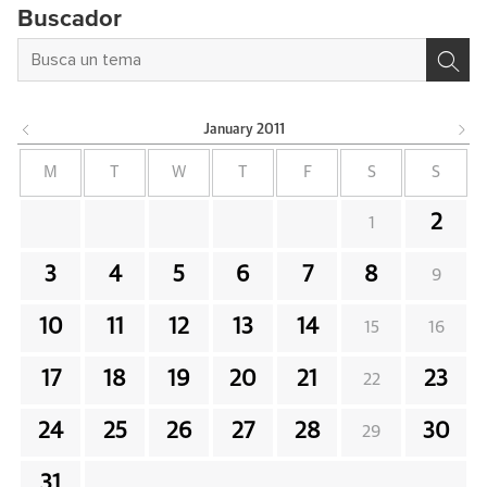
Buscador
January
2011
M
T
W
T
F
S
S
2
1
3
4
5
6
7
8
9
10
11
12
13
14
15
16
17
18
19
20
21
23
22
24
25
26
27
28
30
29
31