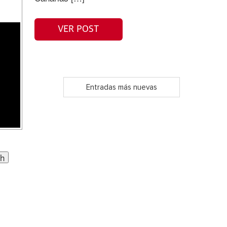
VER POST
Entradas más nuevas