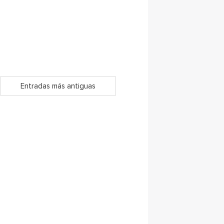
Entradas más antiguas