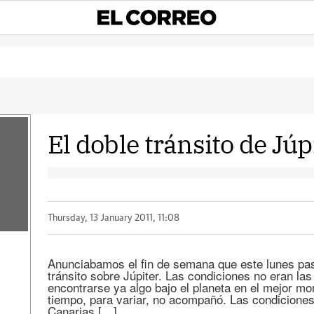
El doble tránsito de Júpi
Thursday, 13 January 2011, 11:08
Anunciabamos el fin de semana que este lunes pas
tránsito sobre Júpiter. Las condiciones no eran las
encontrarse ya algo bajo el planeta en el mejor m
tiempo, para variar, no acompañó. Las condiciones
Canarias […]