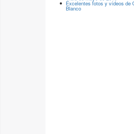
Excelentes fotos y vídeos de
Blanco