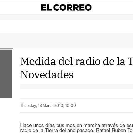
Medida del radio de la T
Novedades
Thursday, 18 March 2010, 10:00
Hace unos días pusimos en marcha através de este
radio de la Tierra del año pasado. Rafael Ruben T