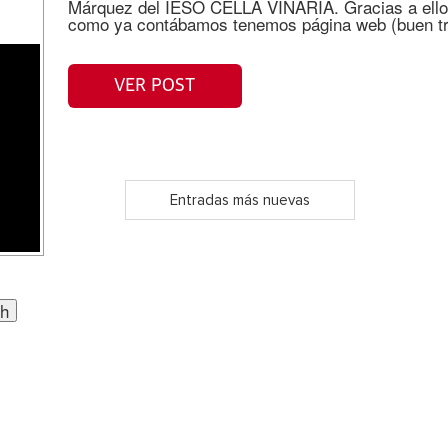
Márquez del IESO CELLA VINARIA. Gracias a ellos
como ya contábamos tenemos página web (buen tr
VER POST
Entradas más nuevas