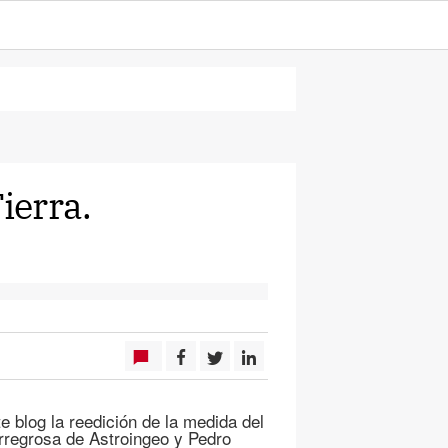
ierra.
 blog la reedición de la medida del
orregrosa de Astroingeo y Pedro