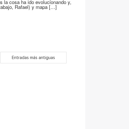
 la cosa ha ido evolucionando y,
abajo, Rafael) y mapa […]
Entradas más antiguas