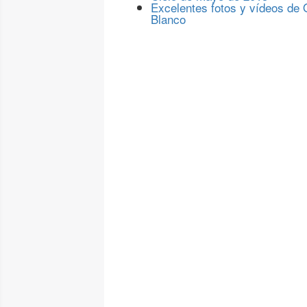
Excelentes fotos y vídeos de
Blanco