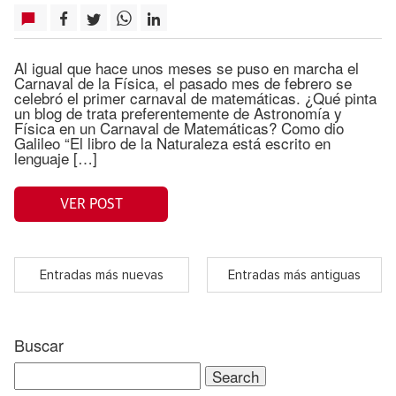
Al igual que hace unos meses se puso en marcha el
Carnaval de la Física, el pasado mes de febrero se
celebró el primer carnaval de matemáticas. ¿Qué pinta
un blog de trata preferentemente de Astronomía y
Física en un Carnaval de Matemáticas? Como dio
Galileo “El libro de la Naturaleza está escrito en
lenguaje […]
VER POST
Entradas más nuevas
Entradas más antiguas
Buscar
Search
for: