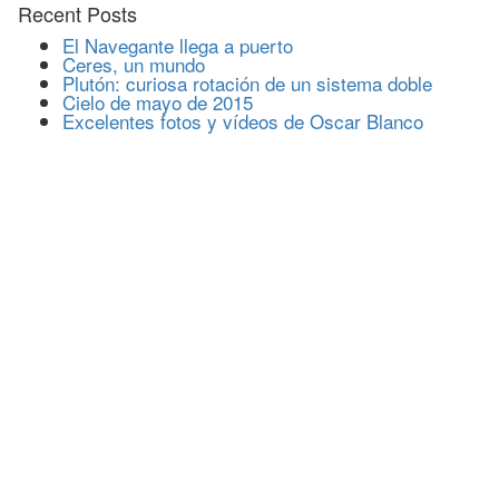
Recent Posts
El Navegante llega a puerto
Ceres, un mundo
Plutón: curiosa rotación de un sistema doble
Cielo de mayo de 2015
Excelentes fotos y vídeos de Oscar Blanco