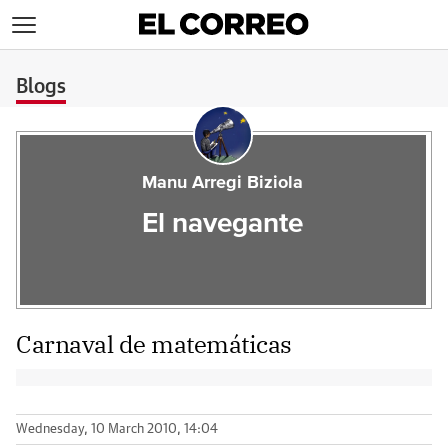
>
Blogs
Manu Arregi Biziola
El navegante
Carnaval de matemáticas
Wednesday, 10 March 2010, 14:04