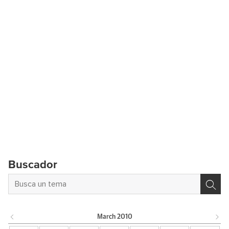
Buscador
March
2010