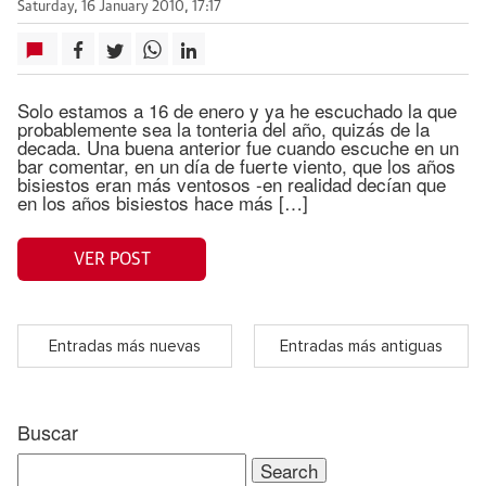
Saturday, 16 January 2010, 17:17
Solo estamos a 16 de enero y ya he escuchado la que
probablemente sea la tonteria del año, quizás de la
decada. Una buena anterior fue cuando escuche en un
bar comentar, en un día de fuerte viento, que los años
bisiestos eran más ventosos -en realidad decían que
en los años bisiestos hace más […]
VER POST
Entradas más nuevas
Entradas más antiguas
Buscar
Search
for: