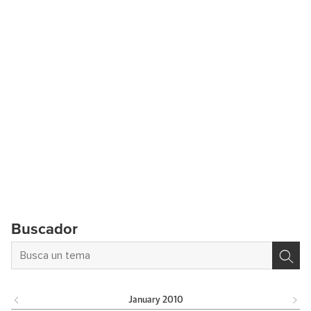
Buscador
January
2010