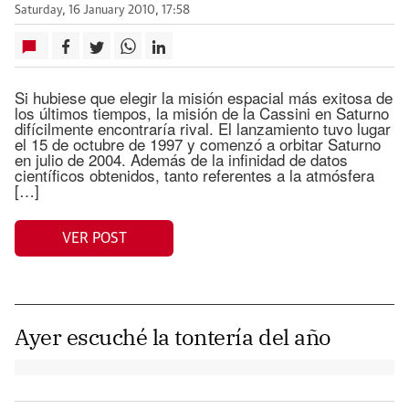
Saturday, 16 January 2010, 17:58
Si hubiese que elegir la misión espacial más exitosa de
los últimos tiempos, la misión de la Cassini en Saturno
difícilmente encontraría rival. El lanzamiento tuvo lugar
el 15 de octubre de 1997 y comenzó a orbitar Saturno
en julio de 2004. Además de la infinidad de datos
científicos obtenidos, tanto referentes a la atmósfera
[…]
VER POST
Ayer escuché la tontería del año