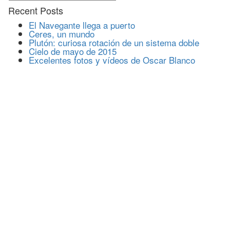
Recent Posts
El Navegante llega a puerto
Ceres, un mundo
Plutón: curiosa rotación de un sistema doble
Cielo de mayo de 2015
Excelentes fotos y vídeos de Oscar Blanco