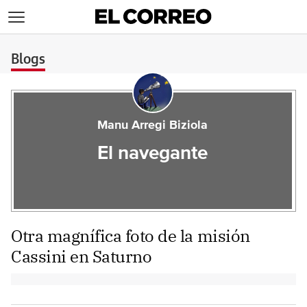
>
Blogs
Manu Arregi Biziola
El navegante
Otra magnífica foto de la misión
Cassini en Saturno