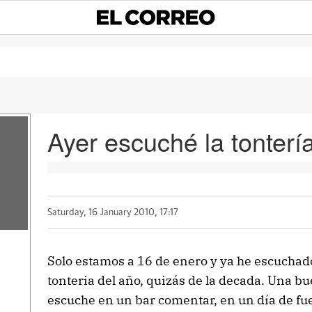
Ayer escuché la tonterí
Saturday, 16 January 2010, 17:17
Solo estamos a 16 de enero y ya he escuchad
tonteria del año, quizás de la decada. Una b
escuche en un bar comentar, en un día de fue