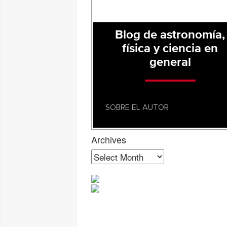
Blog de astronomía,
física y ciencia en
general
SOBRE EL AUTOR
Archives
Archives